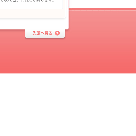
いのでは、円TBCがあります。